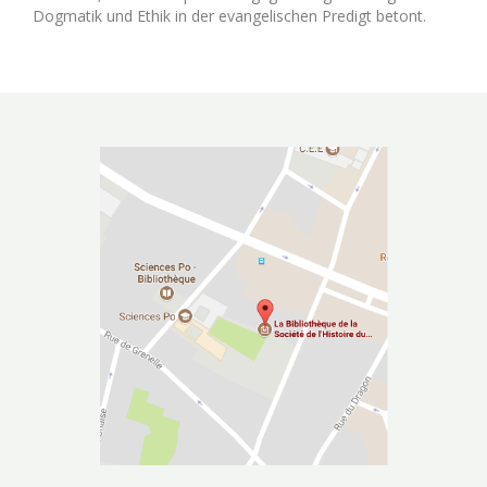
Dogmatik und Ethik in der evangelischen Predigt betont.