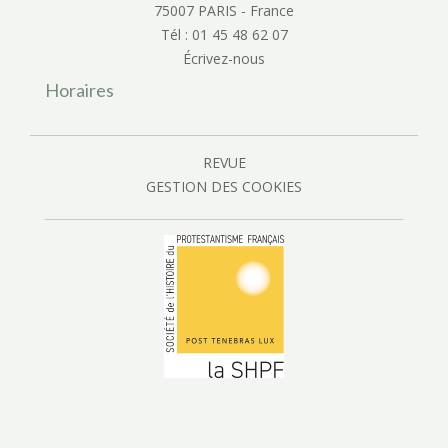
75007 PARIS - France
Tél : 01 45 48 62 07
Écrivez-nous
Horaires
REVUE
GESTION DES COOKIES