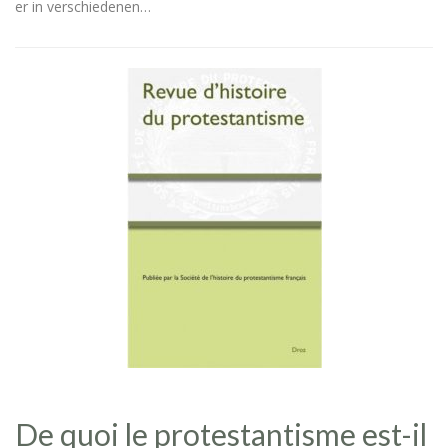
er in verschiedenen…
De quoi le protestantisme est-il