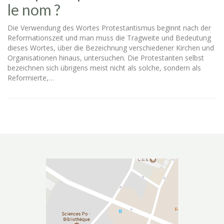
le nom ?
Die Verwendung des Wortes Protestantismus beginnt nach der
Reformationszeit und man muss die Tragweite und Bedeutung
dieses Wortes, über die Bezeichnung verschiedener Kirchen und
Organisationen hinaus, untersuchen. Die Protestanten selbst
bezeichnen sich übrigens meist nicht als solche, sondern als
Reformierte,…