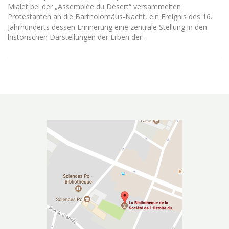
Mialet bei der „Assemblée du Désert“ versammelten
Protestanten an die Bartholomäus-Nacht, ein Ereignis des 16.
Jahrhunderts dessen Erinnerung eine zentrale Stellung in den
historischen Darstellungen der Erben der…