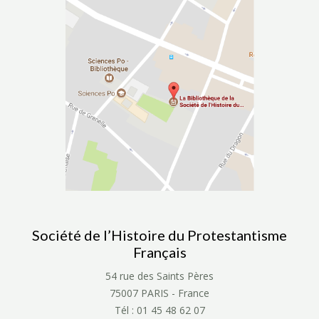
Société de l’Histoire du Protestantisme
Français
54 rue des Saints Pères
75007 PARIS - France
Tél : 01 45 48 62 07