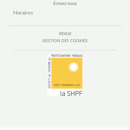
Écrivez-nous
Horaires
REVUE
GESTION DES COOKIES