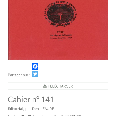
Partager sur :
TÉLÉCHARGER
Cahier n° 141
Editorial
,
par Denis FAURE