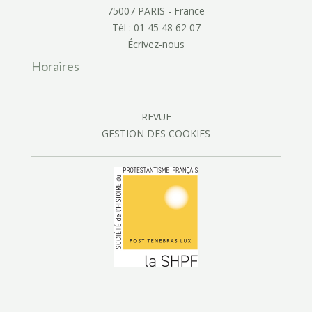
75007 PARIS - France
Tél : 01 45 48 62 07
Écrivez-nous
Horaires
REVUE
GESTION DES COOKIES