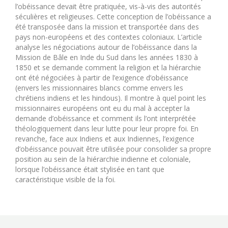
l’obéissance devait être pratiquée, vis-à-vis des autorités
séculières et religieuses. Cette conception de l’obéissance a
été transposée dans la mission et transportée dans des
pays non-européens et des contextes coloniaux. L’article
analyse les négociations autour de l’obéissance dans la
Mission de Bâle en Inde du Sud dans les années 1830 à
1850 et se demande comment la religion et la hiérarchie
ont été négociées à partir de l’exigence d’obéissance
(envers les missionnaires blancs comme envers les
chrétiens indiens et les hindous). Il montre à quel point les
missionnaires européens ont eu du mal à accepter la
demande d’obéissance et comment ils l’ont interprétée
théologiquement dans leur lutte pour leur propre foi. En
revanche, face aux Indiens et aux Indiennes, l’exigence
d’obéissance pouvait être utilisée pour consolider sa propre
position au sein de la hiérarchie indienne et coloniale,
lorsque l’obéissance était stylisée en tant que
caractéristique visible de la foi.