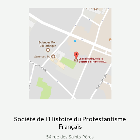
Société de l’Histoire du Protestantisme
Français
54 rue des Saints Pères