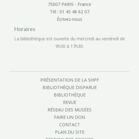
75007 PARIS - France
Tél : 01 45 48 62 07
Écrivez-nous
Horaires
La bibliothèque est ouverte du mercredi au vendredi de
9h30 à 17h30.
PRÉSENTATION DE LA SHPF
BIBLIOTHÈQUE DISPARUE
BIBLIOTHÈQUE
REVUE
RÉSEAU DES MUSÉES
FAIRE UN DON
CONTACT
PLAN DU SITE