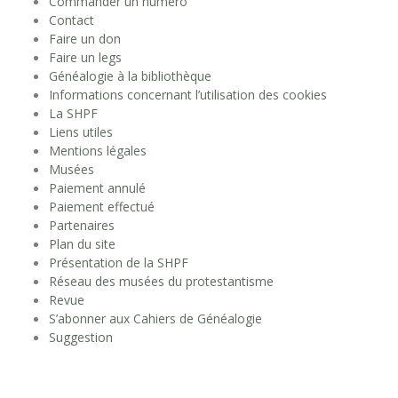
Commander un numéro
Contact
Faire un don
Faire un legs
Généalogie à la bibliothèque
Informations concernant l’utilisation des cookies
La SHPF
Liens utiles
Mentions légales
Musées
Paiement annulé
Paiement effectué
Partenaires
Plan du site
Présentation de la SHPF
Réseau des musées du protestantisme
Revue
S’abonner aux Cahiers de Généalogie
Suggestion