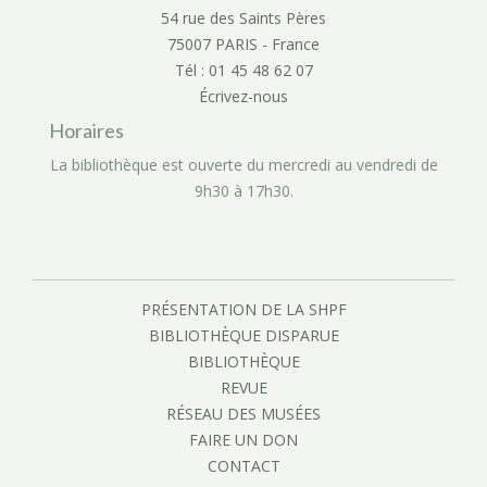
54 rue des Saints Pères
75007 PARIS - France
Tél : 01 45 48 62 07
Écrivez-nous
Horaires
La bibliothèque est ouverte du mercredi au vendredi de
9h30 à 17h30.
PRÉSENTATION DE LA SHPF
BIBLIOTHÈQUE DISPARUE
BIBLIOTHÈQUE
REVUE
RÉSEAU DES MUSÉES
FAIRE UN DON
CONTACT