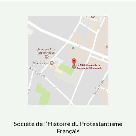
Société de l’Histoire du Protestantisme
Français