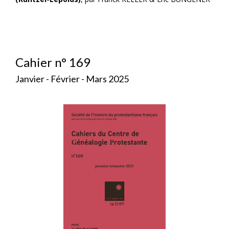
Cahier n° 169
Janvier - Février - Mars 2025