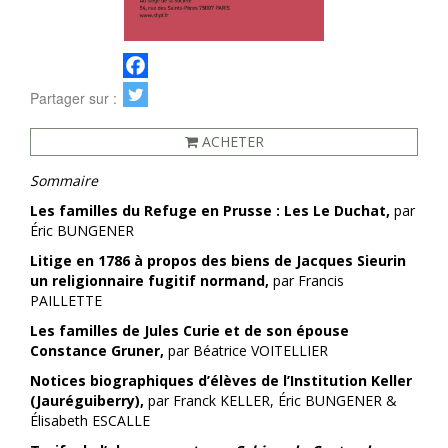
Partager sur :
ACHETER
Sommaire
Les familles du Refuge en Prusse : Les Le Duchat,
par
Éric BUNGENER
Litige en 1786 à propos des biens de Jacques Sieurin
un religionnaire fugitif normand,
par Francis
PAILLETTE
Les familles de Jules Curie et de son épouse
Constance Gruner,
par Béatrice VOITELLIER
Notices biographiques d’élèves de l’Institution Keller
(Jauréguiberry),
par Franck KELLER, Éric BUNGENER &
Élisabeth ESCALLE