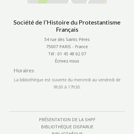
Société de l’Histoire du Protestantisme
Français
54 rue des Saints Pères
75007 PARIS - France
Tél : 01 45 48 62 07
Écrivez-nous
Horaires
La bibliothèque est ouverte du mercredi au vendredi de
9h30 à 17h30.
PRÉSENTATION DE LA SHPF
BIBLIOTHÈQUE DISPARUE
BIBLIOTHÈQUE