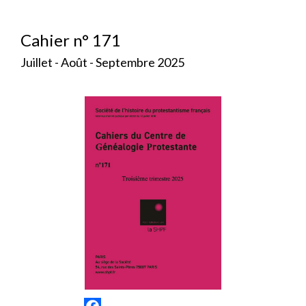
Cahier n° 171
Juillet - Août - Septembre 2025