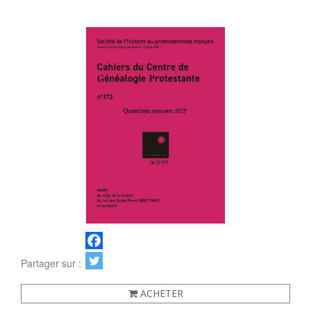
Partager sur :
ACHETER