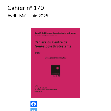
Cahier n° 170
Avril - Mai - Juin 2025