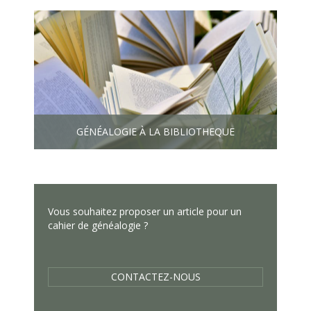
GÉNÉALOGIE À LA BIBLIOTHEQUE
Vous souhaitez proposer un article pour un
cahier de généalogie ?
CONTACTEZ-NOUS