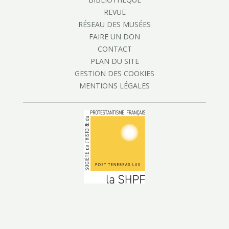
REVUE
RÉSEAU DES MUSÉES
FAIRE UN DON
CONTACT
PLAN DU SITE
GESTION DES COOKIES
MENTIONS LÉGALES