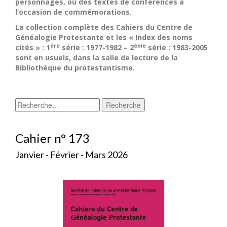
personnages, ou des textes de conférences à
l’occasion de commémorations.
La collection complète des Cahiers du Centre de
Généalogie Protestante et les « Index des noms
ère
ème
cités » : 1
série : 1977-1982 – 2
série : 1983-2005
sont en usuels, dans la salle de lecture de la
Bibliothèque du protestantisme.
Cahier n° 173
Janvier - Février - Mars 2026