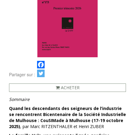
Partager sur :
ACHETER
Sommaire
Quand les descendants des seigneurs de l’industrie
se rencontrent
Bicentenaire de la Société Industrielle
de Mulhouse :
CouSIMade à Mulhouse (17-19 octobre
2025)
, par Marc RITZENTHALER et Henri ZUBER