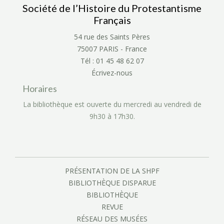
Société de l’Histoire du Protestantisme
Français
54 rue des Saints Pères
75007 PARIS - France
Tél : 01 45 48 62 07
Écrivez-nous
Horaires
La bibliothèque est ouverte du mercredi au vendredi de
9h30 à 17h30.
PRÉSENTATION DE LA SHPF
BIBLIOTHÈQUE DISPARUE
BIBLIOTHÈQUE
REVUE
RÉSEAU DES MUSÉES