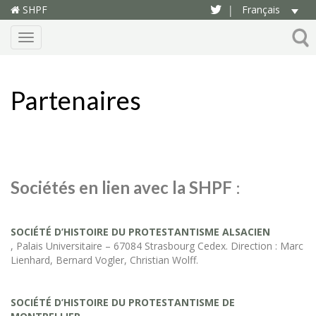
SHPF
Français
|
Menu
Partenaires
Sociétés en lien avec la SHPF
:
SOCIÉTÉ D’HISTOIRE DU PROTESTANTISME ALSACIEN
, Palais Universitaire – 67084 Strasbourg Cedex. Direction : Marc
Lienhard, Bernard Vogler, Christian Wolff.
SOCIÉTÉ D’HISTOIRE DU PROTESTANTISME DE