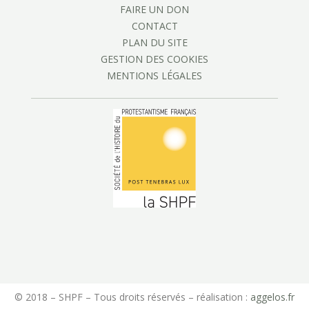
FAIRE UN DON
CONTACT
PLAN DU SITE
GESTION DES COOKIES
MENTIONS LÉGALES
© 2018 – SHPF – Tous droits réservés – réalisation :
aggelos.fr