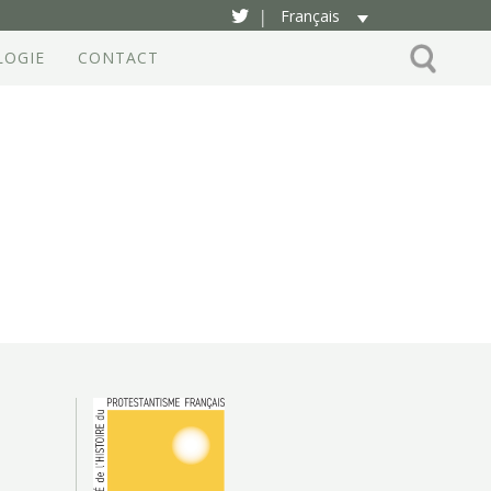
Français
|
LOGIE
CONTACT