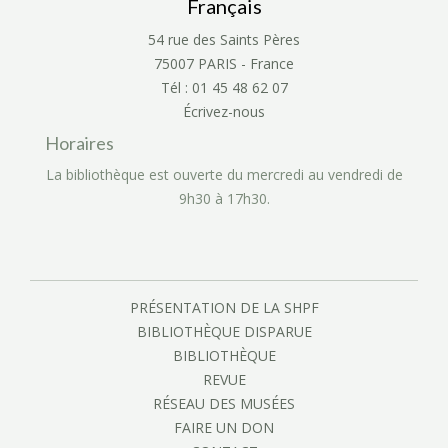
Français
54 rue des Saints Pères
75007 PARIS - France
Tél : 01 45 48 62 07
Écrivez-nous
Horaires
La bibliothèque est ouverte du mercredi au vendredi de
9h30 à 17h30.
PRÉSENTATION DE LA SHPF
BIBLIOTHÈQUE DISPARUE
BIBLIOTHÈQUE
REVUE
RÉSEAU DES MUSÉES
FAIRE UN DON