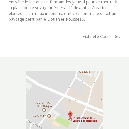
entraîne le lecteur. En fermant les yeux, il peut se mettre à
la place de ce voyageur émerveillé devant la Création,
plantes et animaux inconnus, qu’il voit comme le serait un
paysage peint par le Douanier Rousseau.
Gabrielle Cadier-Rey