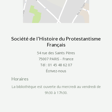
Société de l’Histoire du Protestantisme
Français
54 rue des Saints Pères
75007 PARIS - France
Tél : 01 45 48 62 07
Écrivez-nous
Horaires
La bibliothèque est ouverte du mercredi au vendredi de
9h30 à 17h30.