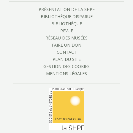
PRÉSENTATION DE LA SHPF
BIBLIOTHÈQUE DISPARUE
BIBLIOTHÈQUE
REVUE
RÉSEAU DES MUSÉES
FAIRE UN DON
CONTACT
PLAN DU SITE
GESTION DES COOKIES
MENTIONS LÉGALES