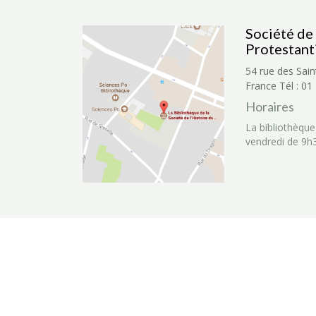
Société de 
Protestant
54 rue des Sain
France
Tél : 01
Horaires
La bibliothèque
vendredi de 9h