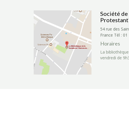
Société de 
Protestant
54 rue des Sain
France
Tél : 01
Horaires
La bibliothèque
vendredi de 9h