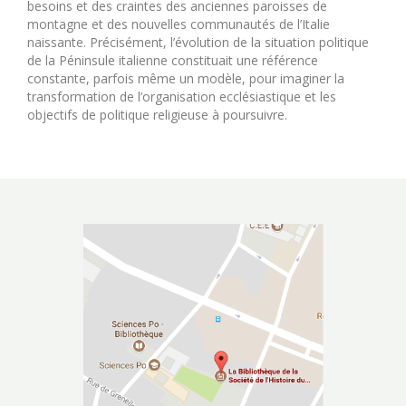
besoins et des craintes des anciennes paroisses de
montagne et des nouvelles communautés de l’Italie
naissante. Précisément, l’évolution de la situation politique
de la Péninsule italienne constituait une référence
constante, parfois même un modèle, pour imaginer la
transformation de l’organisation ecclésiastique et les
objectifs de politique religieuse à poursuivre.