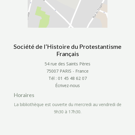
Société de l’Histoire du Protestantisme
Français
54 rue des Saints Pères
75007 PARIS - France
Tél : 01 45 48 62 07
Écrivez-nous
Horaires
La bibliothèque est ouverte du mercredi au vendredi de
9h30 à 17h30.