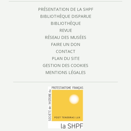
PRÉSENTATION DE LA SHPF
BIBLIOTHÈQUE DISPARUE
BIBLIOTHÈQUE
REVUE
RÉSEAU DES MUSÉES
FAIRE UN DON
CONTACT
PLAN DU SITE
GESTION DES COOKIES
MENTIONS LÉGALES