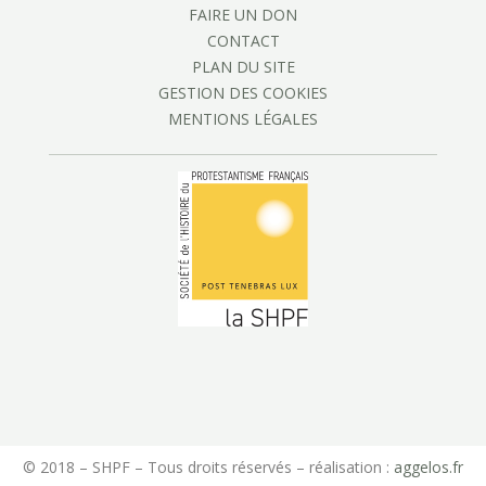
FAIRE UN DON
CONTACT
PLAN DU SITE
GESTION DES COOKIES
MENTIONS LÉGALES
© 2018 – SHPF – Tous droits réservés – réalisation :
aggelos.fr