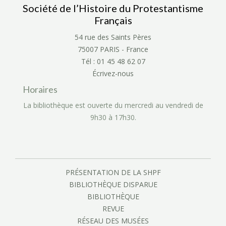
Société de l’Histoire du Protestantisme
Français
54 rue des Saints Pères
75007 PARIS - France
Tél : 01 45 48 62 07
Écrivez-nous
Horaires
La bibliothèque est ouverte du mercredi au vendredi de
9h30 à 17h30.
PRÉSENTATION DE LA SHPF
BIBLIOTHÈQUE DISPARUE
BIBLIOTHÈQUE
REVUE
RÉSEAU DES MUSÉES