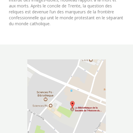
aux morts. Après le concile de Trente, la question des
reliques est devenue l’un des marqueurs de la frontière
confessionnelle qui unit le monde protestant en le séparant
du monde catholique.