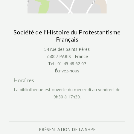
Société de l’Histoire du Protestantisme
Français
54 rue des Saints Pères
75007 PARIS - France
Tél : 01 45 48 62 07
Écrivez-nous
Horaires
La bibliothèque est ouverte du mercredi au vendredi de
9h30 à 17h30.
PRÉSENTATION DE LA SHPF