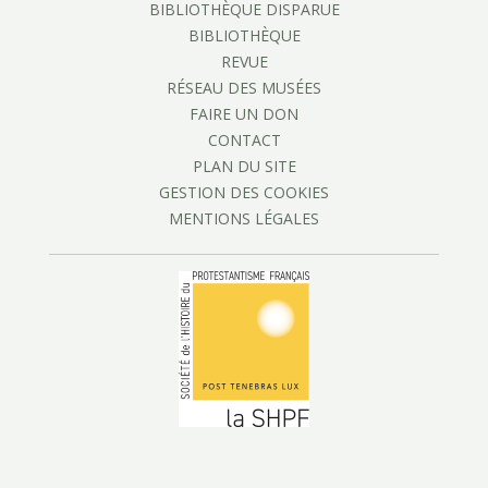
BIBLIOTHÈQUE DISPARUE
BIBLIOTHÈQUE
REVUE
RÉSEAU DES MUSÉES
FAIRE UN DON
CONTACT
PLAN DU SITE
GESTION DES COOKIES
MENTIONS LÉGALES