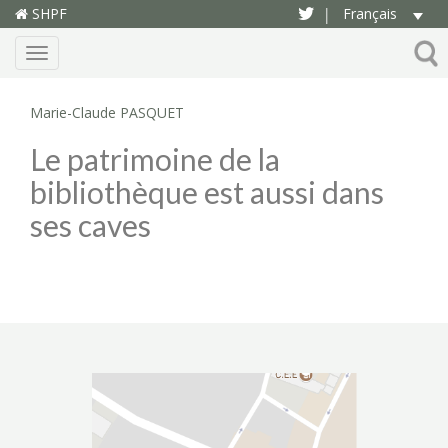
SHPF
Français
|
Menu
Marie-Claude PASQUET
Le patrimoine de la
bibliothèque est aussi dans
ses caves