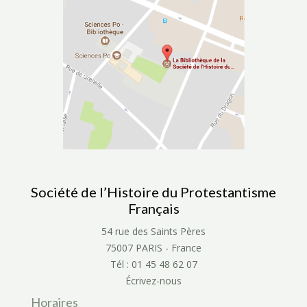
Société de l’Histoire du Protestantisme
Français
54 rue des Saints Pères
75007 PARIS - France
Tél : 01 45 48 62 07
Écrivez-nous
Horaires