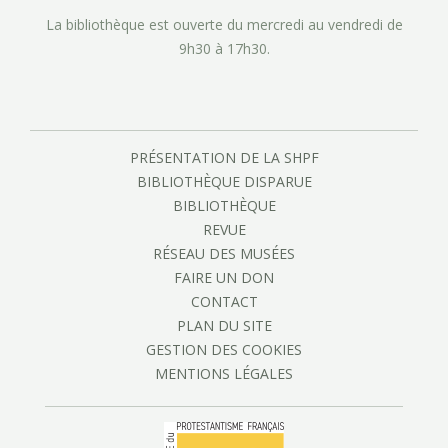
La bibliothèque est ouverte du mercredi au vendredi de
9h30 à 17h30.
PRÉSENTATION DE LA SHPF
BIBLIOTHÈQUE DISPARUE
BIBLIOTHÈQUE
REVUE
RÉSEAU DES MUSÉES
FAIRE UN DON
CONTACT
PLAN DU SITE
GESTION DES COOKIES
MENTIONS LÉGALES