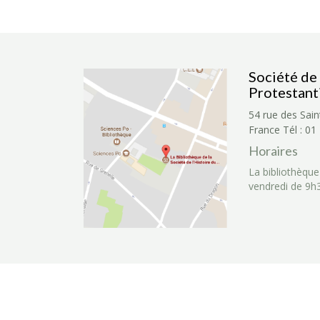
Société de 
Protestant
54 rue des Sain
France
Tél : 01
Horaires
La bibliothèque
vendredi de 9h