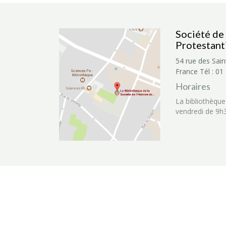
Société de 
Protestant
54 rue des Sain
France
Tél : 01
Horaires
La bibliothèque
vendredi de 9h