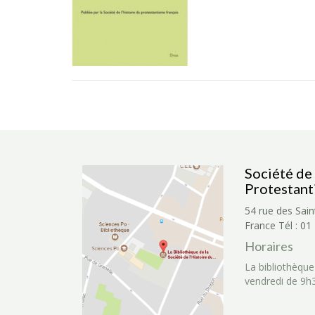
Société de 
Protestant
54 rue des Sain
France
Tél : 01
Horaires
La bibliothèque
vendredi de 9h