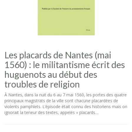
Les placards de Nantes (mai
1560) : le militantisme écrit des
huguenots au début des
troubles de religion
À Nantes, dans la nuit du 6 au 7 mai 1560, les portes des quatre
principaux magistrats de la ville sont chacune placardées de
violents pamphlets. L’épisode était connu des historiens mais on
ignorait la teneur des textes, appelés « placards…