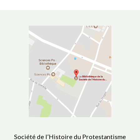
Société de l’Histoire du Protestantisme