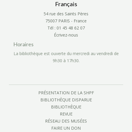
Français
54 rue des Saints Pères
75007 PARIS - France
Tél : 01 45 48 62 07
Écrivez-nous
Horaires
La bibliothèque est ouverte du mercredi au vendredi de
9h30 à 17h30.
PRÉSENTATION DE LA SHPF
BIBLIOTHÈQUE DISPARUE
BIBLIOTHÈQUE
REVUE
RÉSEAU DES MUSÉES
FAIRE UN DON