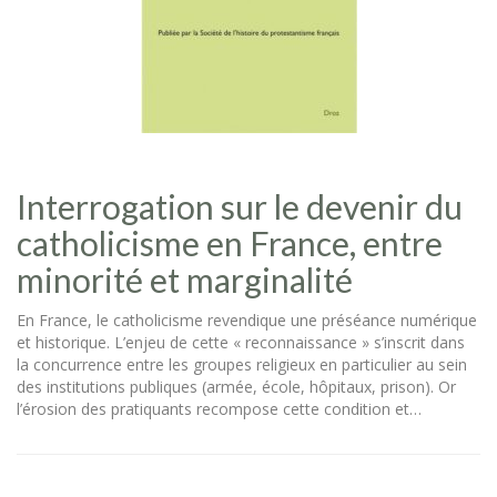
Interrogation sur le devenir du
catholicisme en France, entre
minorité et marginalité
En France, le catholicisme revendique une préséance numérique
et historique. L’enjeu de cette « reconnaissance » s’inscrit dans
la concurrence entre les groupes religieux en particulier au sein
des institutions publiques (armée, école, hôpitaux, prison). Or
l’érosion des pratiquants recompose cette condition et…