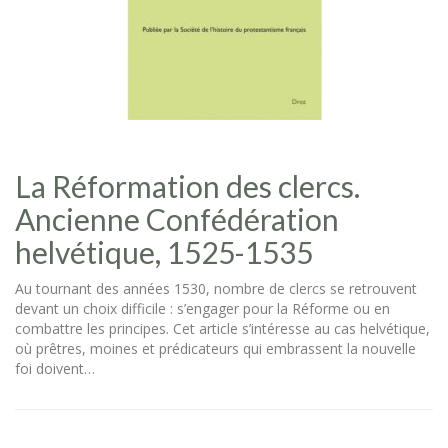
La Réformation des clercs.
Ancienne Confédération
helvétique, 1525-1535
Au tournant des années 1530, nombre de clercs se retrouvent
devant un choix difficile : s’engager pour la Réforme ou en
combattre les principes. Cet article s’intéresse au cas helvétique,
où prêtres, moines et prédicateurs qui embrassent la nouvelle
foi doivent…