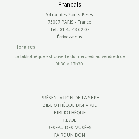
Français
54 rue des Saints Pères
75007 PARIS - France
Tél : 01 45 48 62 07
Écrivez-nous
Horaires
La bibliothèque est ouverte du mercredi au vendredi de
9h30 à 17h30.
PRÉSENTATION DE LA SHPF
BIBLIOTHÈQUE DISPARUE
BIBLIOTHÈQUE
REVUE
RÉSEAU DES MUSÉES
FAIRE UN DON