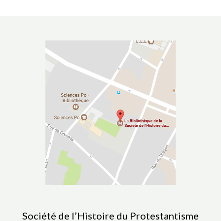
Société de l’Histoire du Protestantisme