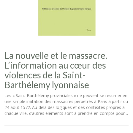
La nouvelle et le massacre.
L’information au cœur des
violences de la Saint-
Barthélemy lyonnaise
Les « Saint-Barthélemy provinciales » ne peuvent se résumer en
une simple imitation des massacres perpétrés à Paris à partir du
24 août 1572. Au-delà des logiques et des contextes propres à
chaque ville, d’autres éléments sont à prendre en compte pour…