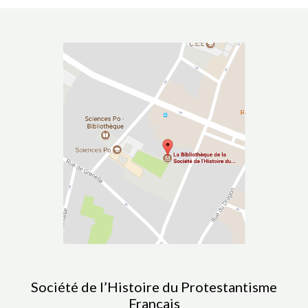
Société de l’Histoire du Protestantisme
Français