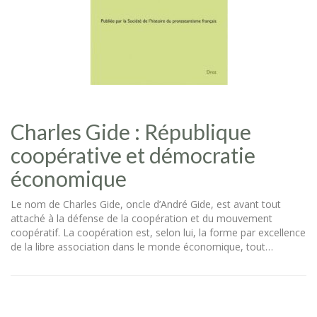
Charles Gide : République
coopérative et démocratie
économique
Le nom de Charles Gide, oncle d’André Gide, est avant tout
attaché à la défense de la coopération et du mouvement
coopératif. La coopération est, selon lui, la forme par excellence
de la libre association dans le monde économique, tout…