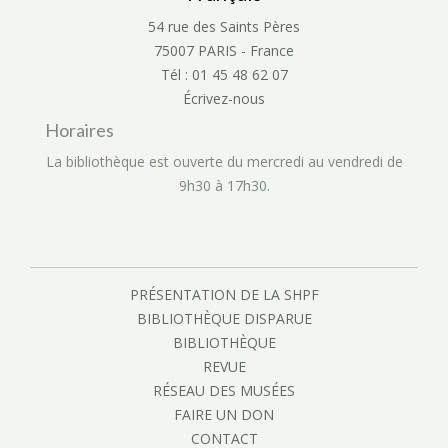
54 rue des Saints Pères
75007 PARIS - France
Tél : 01 45 48 62 07
Écrivez-nous
Horaires
La bibliothèque est ouverte du mercredi au vendredi de
9h30 à 17h30.
PRÉSENTATION DE LA SHPF
BIBLIOTHÈQUE DISPARUE
BIBLIOTHÈQUE
REVUE
RÉSEAU DES MUSÉES
FAIRE UN DON
CONTACT