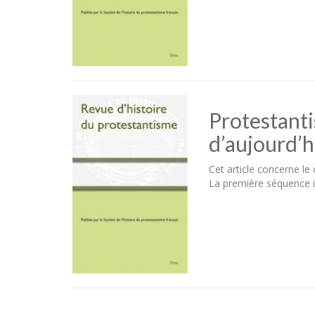
Protestanti
d’aujourd’h
Cet article concerne le
La première séquence in