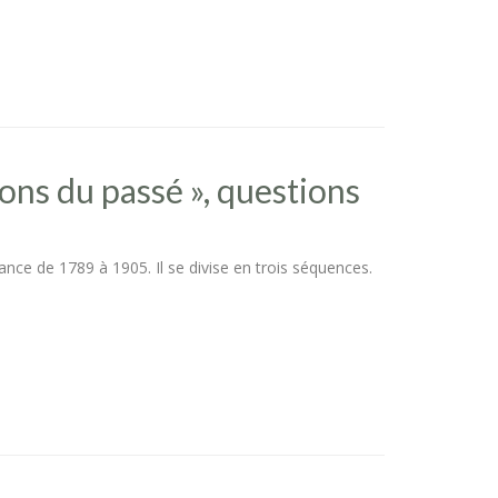
ons du passé », questions
ance de 1789 à 1905. Il se divise en trois séquences.