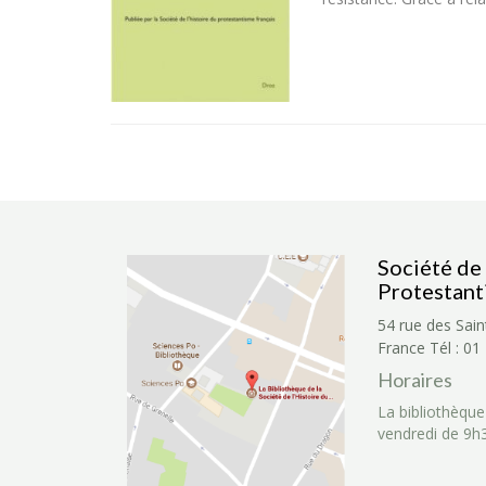
Société de 
Protestant
54 rue des Sain
France
Tél : 01
Horaires
La bibliothèque
vendredi de 9h