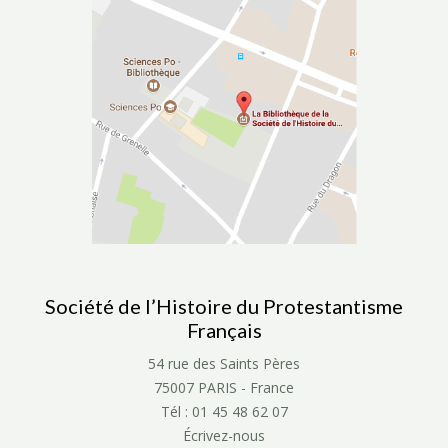
Société de l’Histoire du Protestantisme
Français
54 rue des Saints Pères
75007 PARIS - France
Tél : 01 45 48 62 07
Écrivez-nous