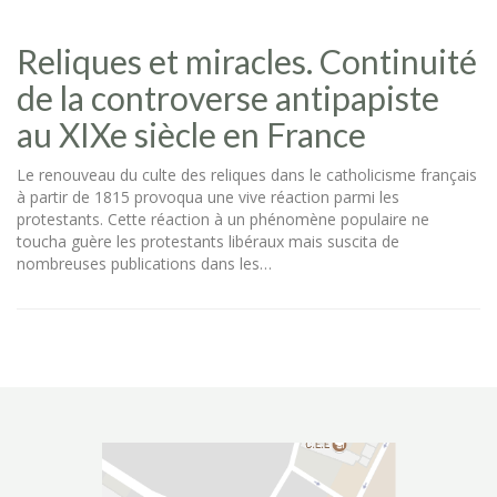
Reliques et miracles. Continuité
de la controverse antipapiste
au XIXe siècle en France
Le renouveau du culte des reliques dans le catholicisme français
à partir de 1815 provoqua une vive réaction parmi les
protestants. Cette réaction à un phénomène populaire ne
toucha guère les protestants libéraux mais suscita de
nombreuses publications dans les…