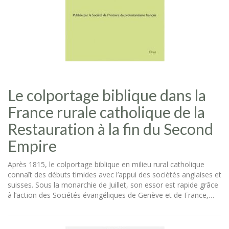
Le colportage biblique dans la
France rurale catholique de la
Restauration à la fin du Second
Empire
Après 1815, le colportage biblique en milieu rural catholique
connaît des débuts timides avec l’appui des sociétés anglaises et
suisses. Sous la monarchie de Juillet, son essor est rapide grâce
à l’action des Sociétés évangéliques de Genève et de France,…