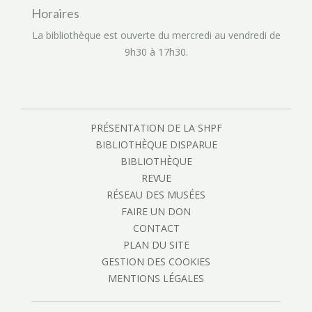
Horaires
La bibliothèque est ouverte du mercredi au vendredi de
9h30 à 17h30.
PRÉSENTATION DE LA SHPF
BIBLIOTHÈQUE DISPARUE
BIBLIOTHÈQUE
REVUE
RÉSEAU DES MUSÉES
FAIRE UN DON
CONTACT
PLAN DU SITE
GESTION DES COOKIES
MENTIONS LÉGALES