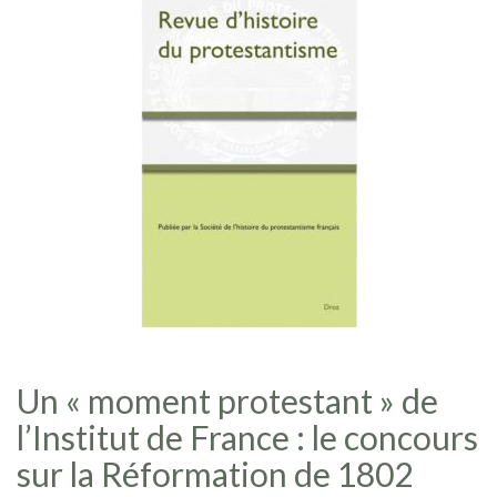
Un « moment protestant » de
l’Institut de France : le concours
sur la Réformation de 1802