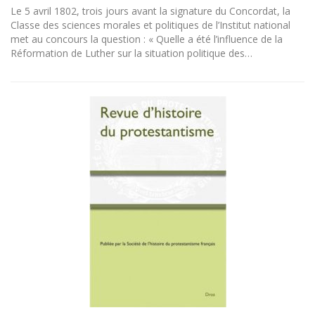
Le 5 avril 1802, trois jours avant la signature du Concordat, la
Classe des sciences morales et politiques de l’Institut national
met au concours la question : « Quelle a été l’influence de la
Réformation de Luther sur la situation politique des…