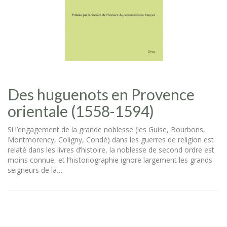
Des huguenots en Provence
orientale (1558-1594)
Si l’engagement de la grande noblesse (les Guise, Bourbons,
Montmorency, Coligny, Condé) dans les guerres de religion est
relaté dans les livres d’histoire, la noblesse de second ordre est
moins connue, et l’historiographie ignore largement les grands
seigneurs de la…