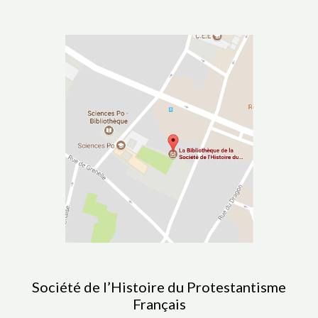
Société de l’Histoire du Protestantisme
Français