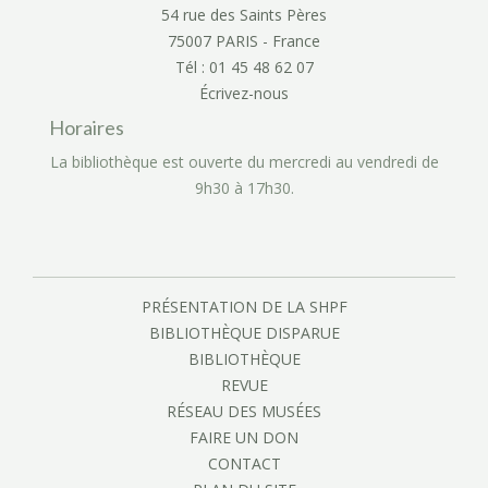
54 rue des Saints Pères
75007 PARIS - France
Tél : 01 45 48 62 07
Écrivez-nous
Horaires
La bibliothèque est ouverte du mercredi au vendredi de
9h30 à 17h30.
PRÉSENTATION DE LA SHPF
BIBLIOTHÈQUE DISPARUE
BIBLIOTHÈQUE
REVUE
RÉSEAU DES MUSÉES
FAIRE UN DON
CONTACT