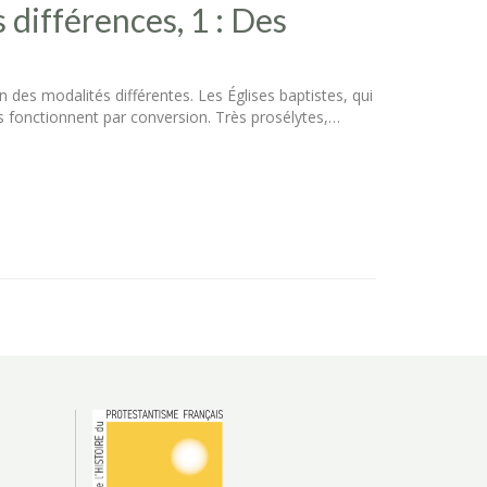
 différences, 1 : Des
n des modalités différentes. Les Églises baptistes, qui
s fonctionnent par conversion. Très prosélytes,…