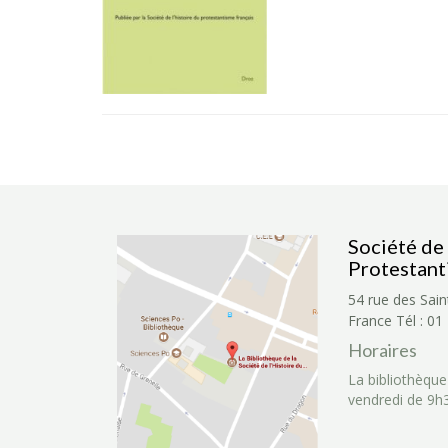
Société de 
Protestant
54 rue des Sain
France
Tél : 01
Horaires
La bibliothèque
vendredi de 9h