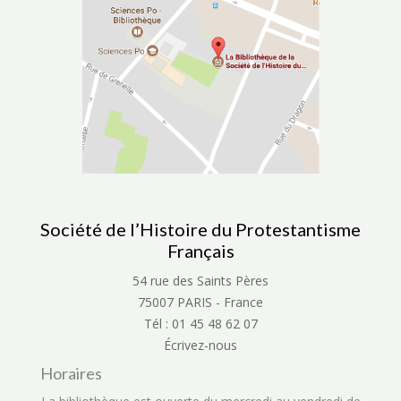
Société de l’Histoire du Protestantisme
Français
54 rue des Saints Pères
75007 PARIS - France
Tél : 01 45 48 62 07
Écrivez-nous
Horaires