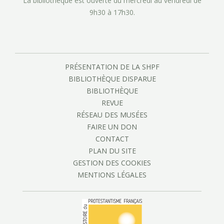
La bibliothèque est ouverte du mercredi au vendredi de
9h30 à 17h30.
PRÉSENTATION DE LA SHPF
BIBLIOTHÈQUE DISPARUE
BIBLIOTHÈQUE
REVUE
RÉSEAU DES MUSÉES
FAIRE UN DON
CONTACT
PLAN DU SITE
GESTION DES COOKIES
MENTIONS LÉGALES