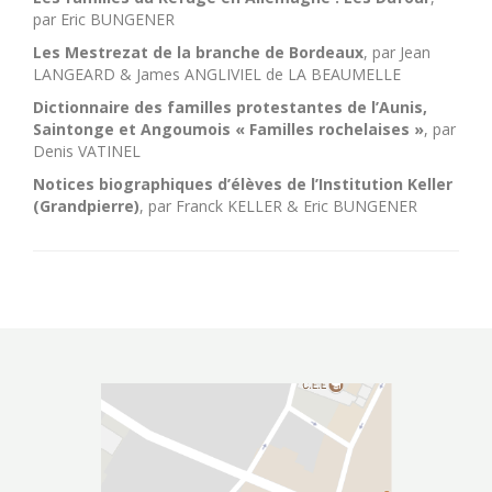
par Eric BUNGENER
Les Mestrezat de la branche de Bordeaux
, par Jean
LANGEARD & James ANGLIVIEL de LA BEAUMELLE
Dictionnaire des familles protestantes de l’Aunis,
Saintonge et Angoumois « Familles rochelaises »
, par
Denis VATINEL
Notices biographiques d’élèves de l’Institution Keller
(Grandpierre)
, par Franck KELLER & Eric BUNGENER