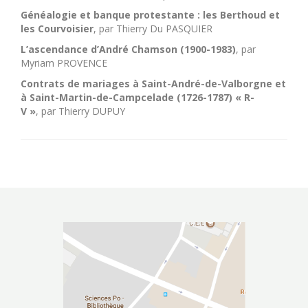
Généalogie et banque protestante : les Berthoud et
les Courvoisier
, par Thierry Du PASQUIER
L’ascendance d’André Chamson (1900-1983)
, par
Myriam PROVENCE
Contrats de mariages à Saint-André-de-Valborgne et
à Saint-Martin-de-Campcelade (1726-1787) « R-
V »
, par Thierry DUPUY