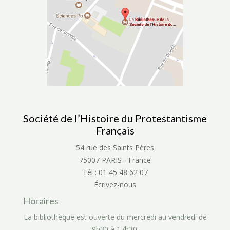
Société de l’Histoire du Protestantisme
Français
54 rue des Saints Pères
75007 PARIS - France
Tél : 01 45 48 62 07
Écrivez-nous
Horaires
La bibliothèque est ouverte du mercredi au vendredi de
9h30 à 17h30.