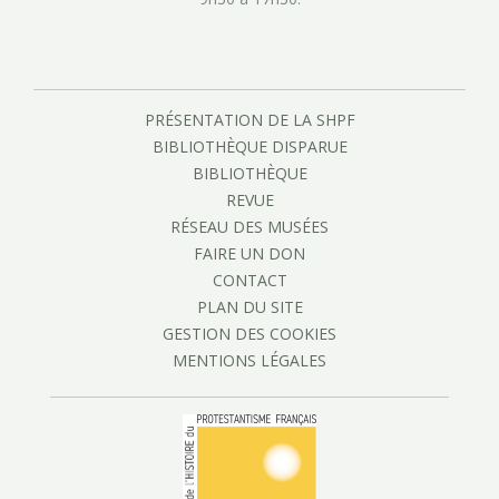
PRÉSENTATION DE LA SHPF
BIBLIOTHÈQUE DISPARUE
BIBLIOTHÈQUE
REVUE
RÉSEAU DES MUSÉES
FAIRE UN DON
CONTACT
PLAN DU SITE
GESTION DES COOKIES
MENTIONS LÉGALES