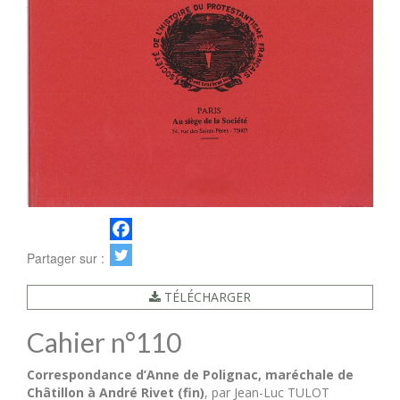
Partager sur :
TÉLÉCHARGER
Cahier n°110
Correspondance d’Anne de Polignac, maréchale de
Châtillon à André Rivet (fin)
, par Jean-Luc TULOT