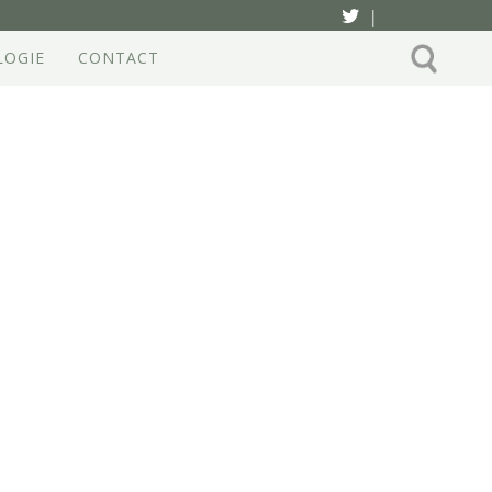
|
LOGIE
CONTACT