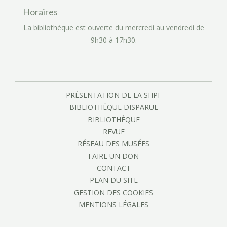
Horaires
La bibliothèque est ouverte du mercredi au vendredi de
9h30 à 17h30.
PRÉSENTATION DE LA SHPF
BIBLIOTHÈQUE DISPARUE
BIBLIOTHÈQUE
REVUE
RÉSEAU DES MUSÉES
FAIRE UN DON
CONTACT
PLAN DU SITE
GESTION DES COOKIES
MENTIONS LÉGALES