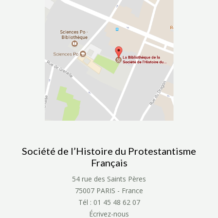
Société de l’Histoire du Protestantisme
Français
54 rue des Saints Pères
75007 PARIS - France
Tél : 01 45 48 62 07
Écrivez-nous