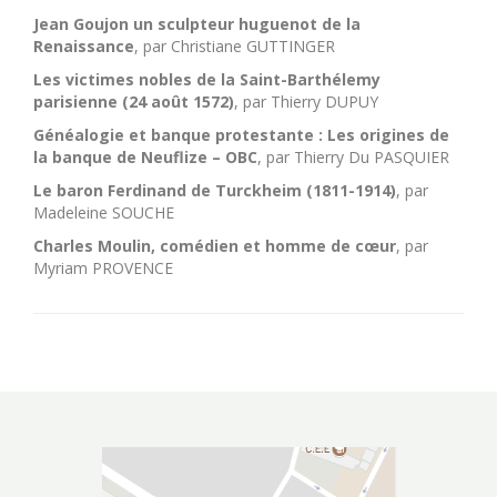
Jean Goujon un sculpteur huguenot de la
Renaissance
, par Christiane GUTTINGER
Les victimes nobles de la Saint-Barthélemy
parisienne (24 août 1572)
, par Thierry DUPUY
Généalogie et banque protestante : Les origines de
la banque de Neuflize – OBC
, par Thierry Du PASQUIER
Le baron Ferdinand de Turckheim (1811-1914)
, par
Madeleine SOUCHE
Charles Moulin, comédien et homme de cœur
, par
Myriam PROVENCE