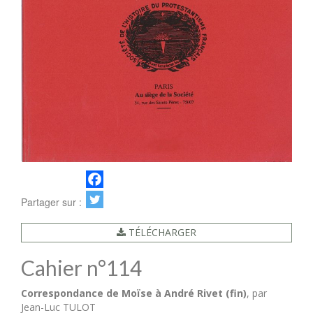
Partager sur :
TÉLÉCHARGER
Cahier n°114
Correspondance de Moïse à André Rivet (fin)
, par
Jean-Luc TULOT