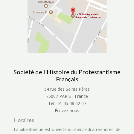
Société de l’Histoire du Protestantisme
Français
54 rue des Saints Pères
75007 PARIS - France
Tél : 01 45 48 62 07
Écrivez-nous
Horaires
La bibliothèque est ouverte du mercredi au vendredi de