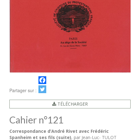
Partager sur :
TÉLÉCHARGER
Cahier n°121
Correspondance d’André Rivet avec Frédéric
Spanheim et ses fils (suite)
, par Jean-Luc- TULOT