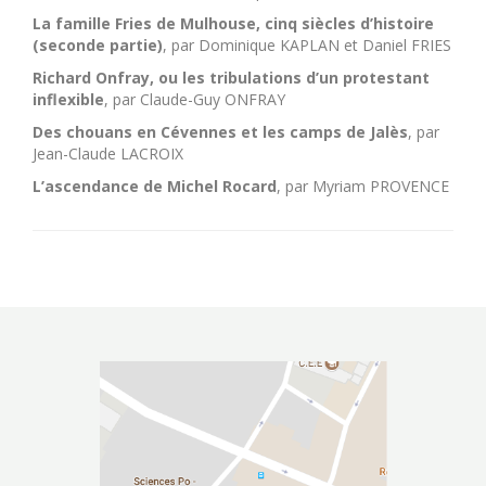
La famille Fries de Mulhouse, cinq siècles d’histoire
(seconde partie)
, par Dominique KAPLAN et Daniel FRIES
Richard Onfray, ou les tribulations d’un protestant
inflexible
, par Claude-Guy ONFRAY
Des chouans en Cévennes et les camps de Jalès
, par
Jean-Claude LACROIX
L’ascendance de Michel Rocard
, par Myriam PROVENCE