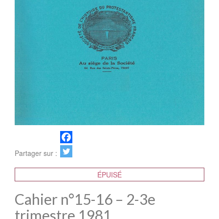
Partager sur :
ÉPUISÉ
Cahier n°15-16 – 2-3e
trimestre 1981