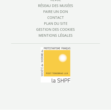
RÉSEAU DES MUSÉES
FAIRE UN DON
CONTACT
PLAN DU SITE
GESTION DES COOKIES
MENTIONS LÉGALES