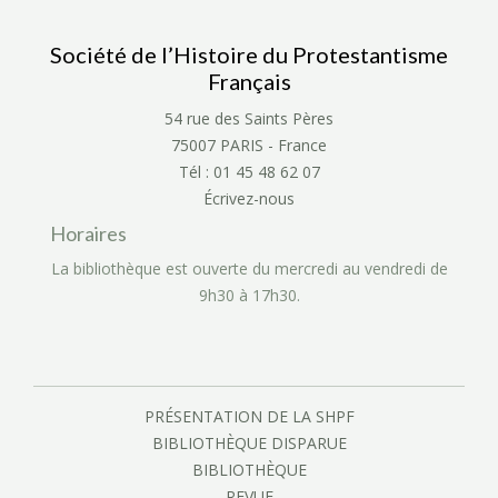
Société de l’Histoire du Protestantisme
Français
54 rue des Saints Pères
75007 PARIS - France
Tél : 01 45 48 62 07
Écrivez-nous
Horaires
La bibliothèque est ouverte du mercredi au vendredi de
9h30 à 17h30.
PRÉSENTATION DE LA SHPF
BIBLIOTHÈQUE DISPARUE
BIBLIOTHÈQUE
REVUE