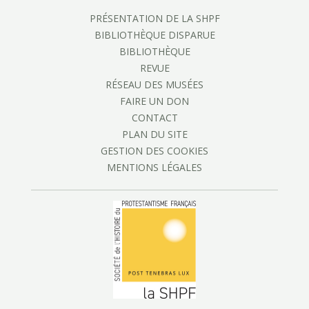
PRÉSENTATION DE LA SHPF
BIBLIOTHÈQUE DISPARUE
BIBLIOTHÈQUE
REVUE
RÉSEAU DES MUSÉES
FAIRE UN DON
CONTACT
PLAN DU SITE
GESTION DES COOKIES
MENTIONS LÉGALES