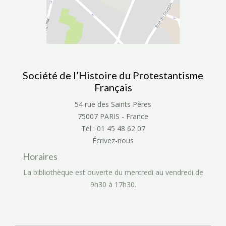
Société de l’Histoire du Protestantisme
Français
54 rue des Saints Pères
75007 PARIS - France
Tél : 01 45 48 62 07
Écrivez-nous
Horaires
La bibliothèque est ouverte du mercredi au vendredi de
9h30 à 17h30.