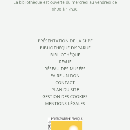
La bibliothèque est ouverte du mercredi au vendredi de
9h30 à 17h30.
PRÉSENTATION DE LA SHPF
BIBLIOTHÈQUE DISPARUE
BIBLIOTHÈQUE
REVUE
RÉSEAU DES MUSÉES
FAIRE UN DON
CONTACT
PLAN DU SITE
GESTION DES COOKIES
MENTIONS LÉGALES