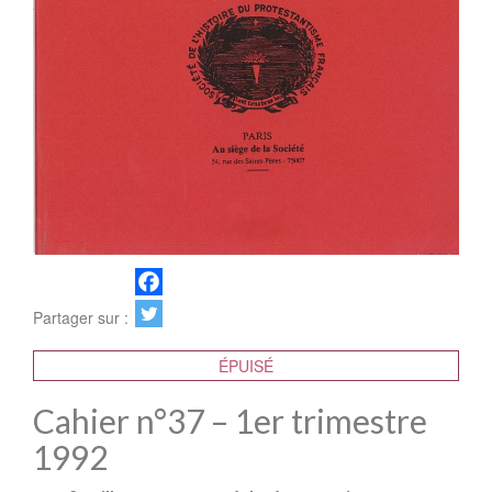
Partager sur :
ÉPUISÉ
Cahier n°37 – 1er trimestre
1992