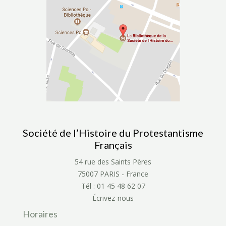
Société de l’Histoire du Protestantisme
Français
54 rue des Saints Pères
75007 PARIS - France
Tél : 01 45 48 62 07
Écrivez-nous
Horaires