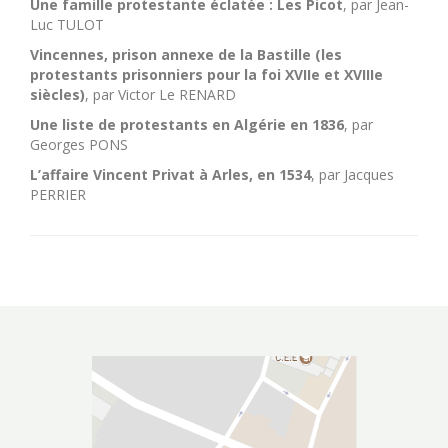
Une famille protestante éclatée : Les Picot
, par Jean-
Luc TULOT
Vincennes, prison annexe de la Bastille (les
protestants prisonniers pour la foi XVIIe et XVIIIe
siècles)
, par Victor Le RENARD
Une liste de protestants en Algérie en 1836
, par
Georges PONS
L’affaire Vincent Privat à Arles, en 1534
, par Jacques
PERRIER