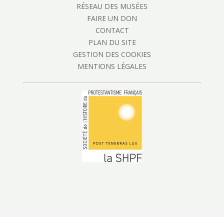
RÉSEAU DES MUSÉES
FAIRE UN DON
CONTACT
PLAN DU SITE
GESTION DES COOKIES
MENTIONS LÉGALES