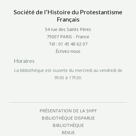
Société de l’Histoire du Protestantisme
Français
54 rue des Saints Pères
75007 PARIS - France
Tél : 01 45 48 62 07
Écrivez-nous
Horaires
La bibliothèque est ouverte du mercredi au vendredi de
9h30 à 17h30.
PRÉSENTATION DE LA SHPF
BIBLIOTHÈQUE DISPARUE
BIBLIOTHÈQUE
REVUE