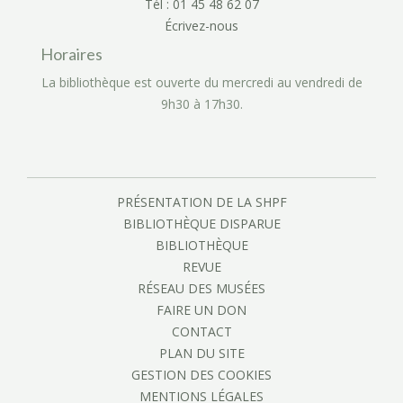
Tél : 01 45 48 62 07
Écrivez-nous
Horaires
La bibliothèque est ouverte du mercredi au vendredi de
9h30 à 17h30.
PRÉSENTATION DE LA SHPF
BIBLIOTHÈQUE DISPARUE
BIBLIOTHÈQUE
REVUE
RÉSEAU DES MUSÉES
FAIRE UN DON
CONTACT
PLAN DU SITE
GESTION DES COOKIES
MENTIONS LÉGALES