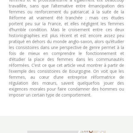
travaillée, sans que l’alternative entre émancipation des
femmes ou renforcement du patriarcat à la suite de la
Réforme ait vraiment été tranchée ; mais ces études
portent peu sur la France, et elles négligent les femmes
d’humble condition. Mais le croisement entre ces deux
historiographies est plus récent et est encore assez peu
pratiqué en dehors du monde anglo-saxon, alors qu’étudier
les consistoires dans une perspective de genre permet à la
fois de mieux en comprendre le fonctionnement et
d’étudier la place des femmes dans les communautés
réformées. C’est ce que cet article veut montrer à partir de
l’exemple des consistoires de Bourgogne. On voit que les
femmes, au cœur d’une entreprise réformatrice de
régulation des mœurs, savent quelquefois jouer des
exigences morales pour faire condamner des hommes ou
imposer un certain type de comportement.