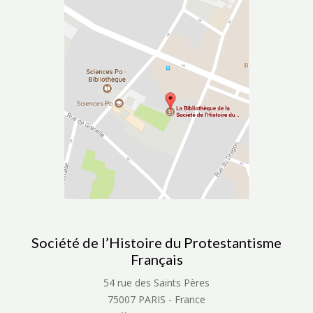
Société de l’Histoire du Protestantisme
Français
54 rue des Saints Pères
75007 PARIS - France