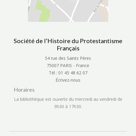
Société de l’Histoire du Protestantisme
Français
54 rue des Saints Pères
75007 PARIS - France
Tél : 01 45 48 62 07
Écrivez-nous
Horaires
La bibliothèque est ouverte du mercredi au vendredi de
9h30 à 17h30.