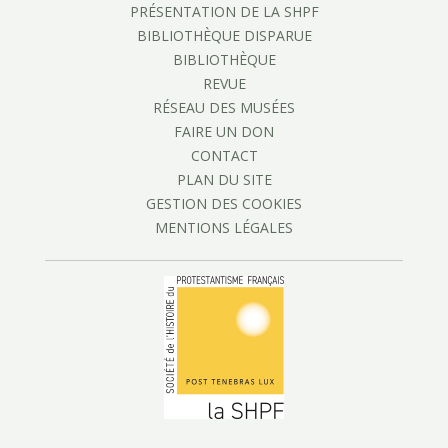
PRÉSENTATION DE LA SHPF
BIBLIOTHÈQUE DISPARUE
BIBLIOTHÈQUE
REVUE
RÉSEAU DES MUSÉES
FAIRE UN DON
CONTACT
PLAN DU SITE
GESTION DES COOKIES
MENTIONS LÉGALES