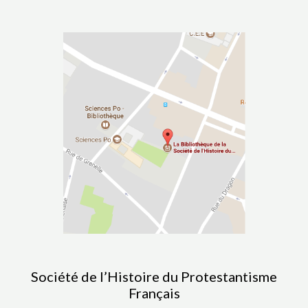
Société de l’Histoire du Protestantisme
Français