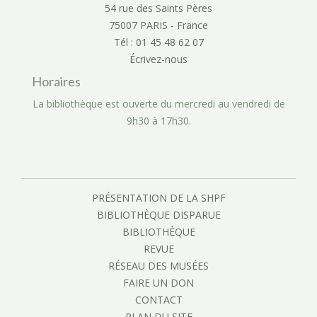
54 rue des Saints Pères
75007 PARIS - France
Tél : 01 45 48 62 07
Écrivez-nous
Horaires
La bibliothèque est ouverte du mercredi au vendredi de
9h30 à 17h30.
PRÉSENTATION DE LA SHPF
BIBLIOTHÈQUE DISPARUE
BIBLIOTHÈQUE
REVUE
RÉSEAU DES MUSÉES
FAIRE UN DON
CONTACT
PLAN DU SITE