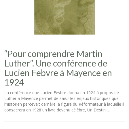
“Pour comprendre Martin
Luther”. Une conférence de
Lucien Febvre à Mayence en
1924
La conférence que Lucien Fevbre donna en 1924 à propos de
Luther à Mayence permet de saisir les enjeux historiques que
l’historien percevait derrière la figure du Réformateur à laquelle il
consacrera en 1928 un livre devenu célèbre, Un Destin….