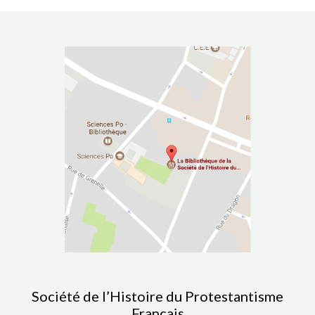
Société de l’Histoire du Protestantisme
Français