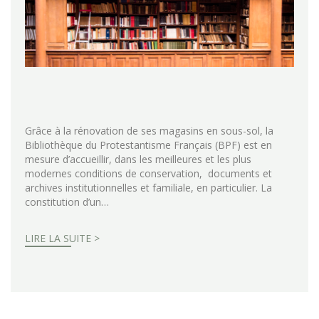
Grâce à la rénovation de ses magasins en sous-sol, la
Bibliothèque du Protestantisme Français (BPF) est en
mesure d’accueillir, dans les meilleures et les plus
modernes conditions de conservation, documents et
archives institutionnelles et familiale, en particulier. La
constitution d’un…
LIRE LA SUITE >