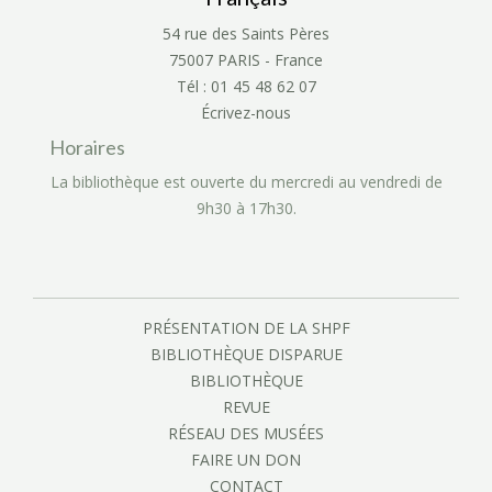
54 rue des Saints Pères
75007 PARIS - France
Tél : 01 45 48 62 07
Écrivez-nous
Horaires
La bibliothèque est ouverte du mercredi au vendredi de
9h30 à 17h30.
PRÉSENTATION DE LA SHPF
BIBLIOTHÈQUE DISPARUE
BIBLIOTHÈQUE
REVUE
RÉSEAU DES MUSÉES
FAIRE UN DON
CONTACT