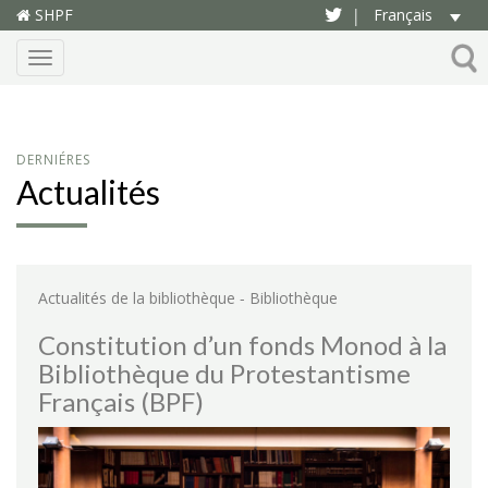
SHPF
Français
|
Menu
DERNIÉRES
Actualités
-
Actualités de la bibliothèque
Bibliothèque
Constitution d’un fonds Monod à la
Bibliothèque du Protestantisme
Français (BPF)