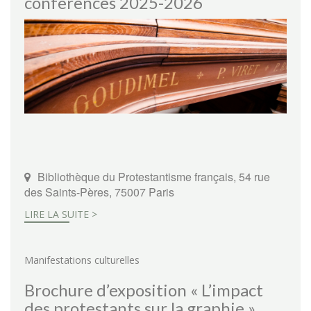
conférences 2025-2026
Bibliothèque du Protestantisme français, 54 rue
des Saints-Pères, 75007 Paris
LIRE LA SUITE >
Manifestations culturelles
Brochure d’exposition « L’impact
des protestants sur la graphie »