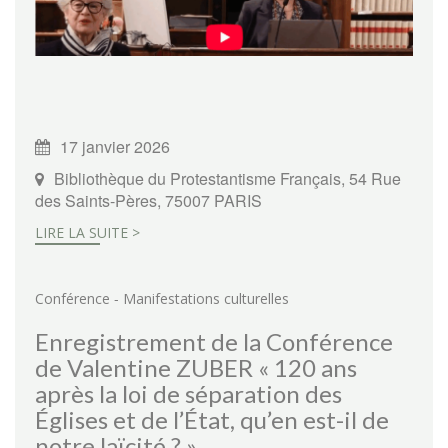
17 janvier 2026
Bibliothèque du Protestantisme Français, 54 Rue
des Saints-Pères, 75007 PARIS
LIRE LA SUITE >
-
Conférence
Manifestations culturelles
Enregistrement de la Conférence
de Valentine ZUBER « 120 ans
après la loi de séparation des
Églises et de l’État, qu’en est-il de
notre laïcité ? »