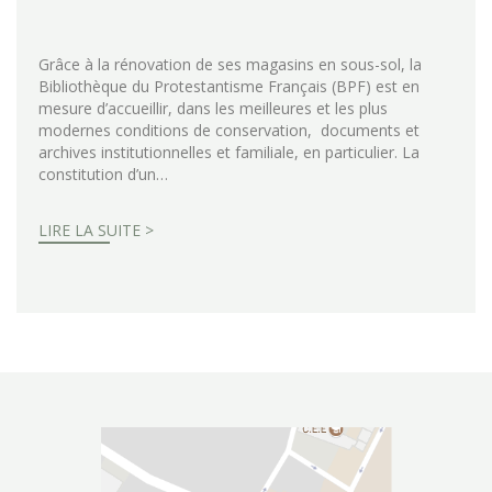
Grâce à la rénovation de ses magasins en sous-sol, la
Bibliothèque du Protestantisme Français (BPF) est en
mesure d’accueillir, dans les meilleures et les plus
modernes conditions de conservation, documents et
archives institutionnelles et familiale, en particulier. La
constitution d’un…
LIRE LA SUITE >