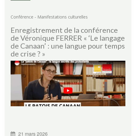
-
Conférence
Manifestations culturelles
Enregistrement de la conférence
de Véronique FERRER « ‘Le langage
de Canaan’ : une langue pour temps
de crise ? »
21 mars 2026