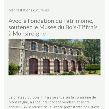
Manifestations culturelles
Avec la Fondation du Patrimoine,
soutenez le Musée du Bois-Tiffrais
à Monsireigne
Le Château du Bois-Tiffrais se situe sur la commune de
Monsireigne, au coeur du bocage vendéen et abrite
depuis 1947 le Musée de la France protestante de l’Ouest.