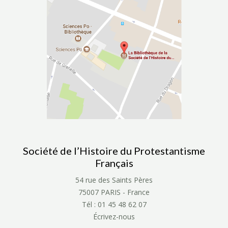
Société de l’Histoire du Protestantisme
Français
54 rue des Saints Pères
75007 PARIS - France
Tél : 01 45 48 62 07
Écrivez-nous