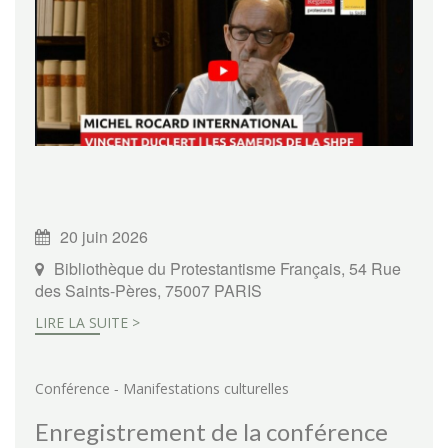
20 juin 2026
Bibliothèque du Protestantisme Français, 54 Rue
des Saints-Pères, 75007 PARIS
LIRE LA SUITE >
-
Conférence
Manifestations culturelles
Enregistrement de la conférence