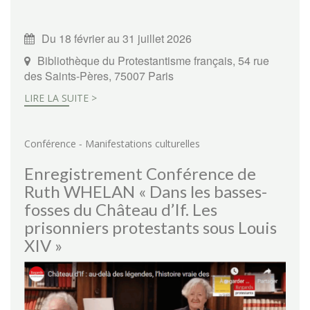
Du 18 février au 31 juillet 2026
Bibliothèque du Protestantisme français, 54 rue
des Saints-Pères, 75007 Paris
LIRE LA SUITE >
-
Conférence
Manifestations culturelles
Enregistrement Conférence de
Ruth WHELAN « Dans les basses-
fosses du Château d’If. Les
prisonniers protestants sous Louis
XIV »