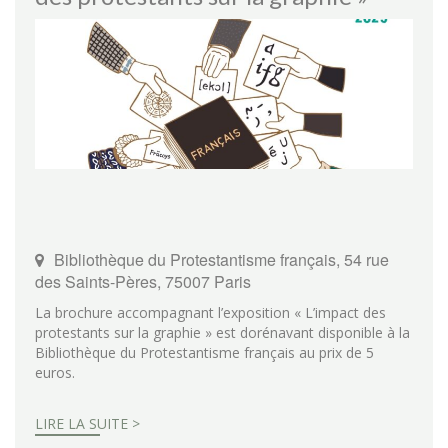
Bibliothèque du Protestantisme français, 54 rue
des Saints-Pères, 75007 Paris
La brochure accompagnant l’exposition « L’impact des
protestants sur la graphie » est dorénavant disponible à la
Bibliothèque du Protestantisme français au prix de 5
euros.
LIRE LA SUITE >