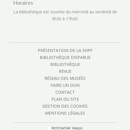
Horaires
La bibliothèque est ouverte du mercredi au vendredi de
9h30 à 17h30.
PRÉSENTATION DE LA SHPF
BIBLIOTHÈQUE DISPARUE
BIBLIOTHÈQUE
REVUE
RÉSEAU DES MUSÉES
FAIRE UN DON
CONTACT
PLAN DU SITE
GESTION DES COOKIES
MENTIONS LÉGALES