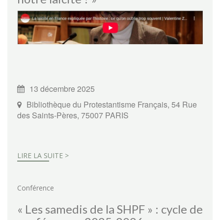
13 décembre 2025
Bibliothèque du Protestantisme Français, 54 Rue
des Saints-Pères, 75007 PARIS
LIRE LA SUITE >
Conférence
« Les samedis de la SHPF » : cycle de