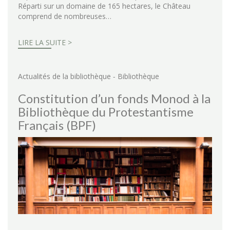
Réparti sur un domaine de 165 hectares, le Château
comprend de nombreuses…
LIRE LA SUITE >
-
Actualités de la bibliothèque
Bibliothèque
Constitution d’un fonds Monod à la
Bibliothèque du Protestantisme
Français (BPF)