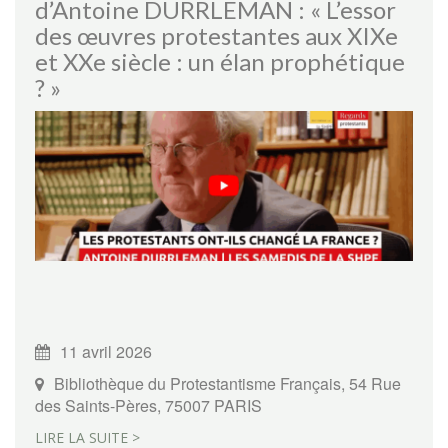
d’Antoine DURRLEMAN : « L’essor
des œuvres protestantes aux XIXe
et XXe siècle : un élan prophétique
? »
11 avril 2026
Bibliothèque du Protestantisme Français, 54 Rue
des Saints-Pères, 75007 PARIS
LIRE LA SUITE >