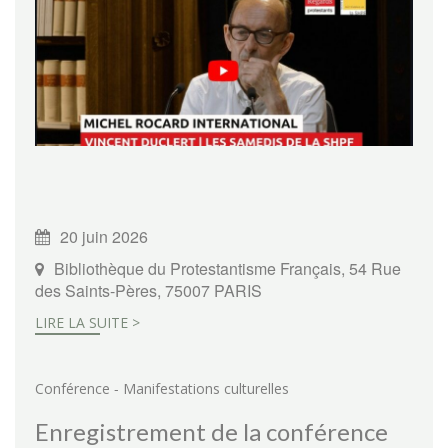
20 juin 2026
Bibliothèque du Protestantisme Français, 54 Rue
des Saints-Pères, 75007 PARIS
LIRE LA SUITE >
-
Conférence
Manifestations culturelles
Enregistrement de la conférence