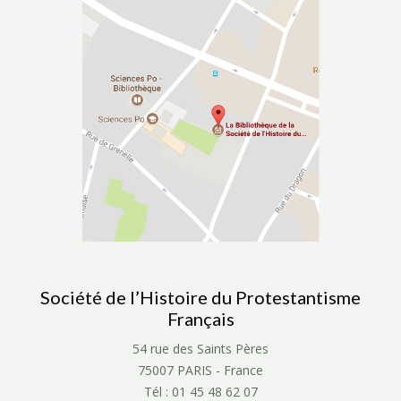
Société de l’Histoire du Protestantisme
Français
54 rue des Saints Pères
75007 PARIS - France
Tél : 01 45 48 62 07