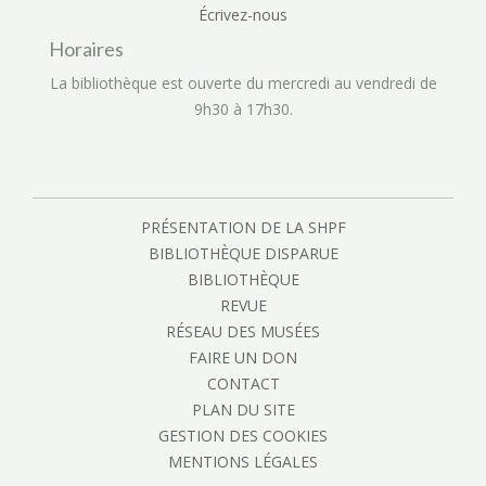
Écrivez-nous
Horaires
La bibliothèque est ouverte du mercredi au vendredi de
9h30 à 17h30.
PRÉSENTATION DE LA SHPF
BIBLIOTHÈQUE DISPARUE
BIBLIOTHÈQUE
REVUE
RÉSEAU DES MUSÉES
FAIRE UN DON
CONTACT
PLAN DU SITE
GESTION DES COOKIES
MENTIONS LÉGALES