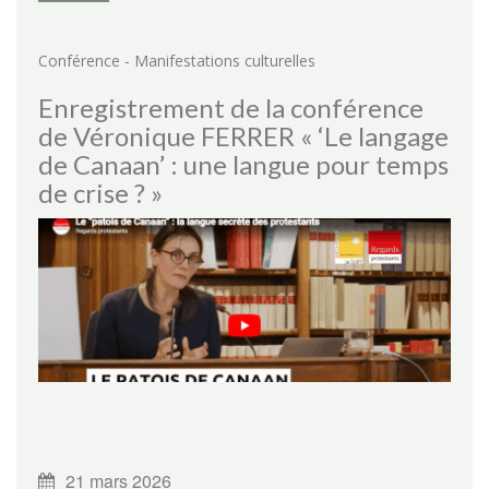
-
Conférence
Manifestations culturelles
Enregistrement de la conférence
de Véronique FERRER « ‘Le langage
de Canaan’ : une langue pour temps
de crise ? »
21 mars 2026