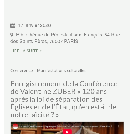
17 janvier 2026
Bibliothèque du Protestantisme Français, 54 Rue
des Saints-Pères, 75007 PARIS
LIRE LA SUITE >
-
Conférence
Manifestations culturelles
Enregistrement de la Conférence
de Valentine ZUBER « 120 ans
après la loi de séparation des
Églises et de l’État, qu’en est-il de
notre laïcité ? »