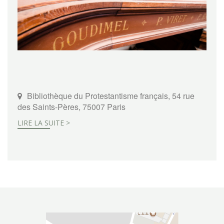
Bibliothèque du Protestantisme français, 54 rue
des Saints-Pères, 75007 Paris
LIRE LA SUITE >