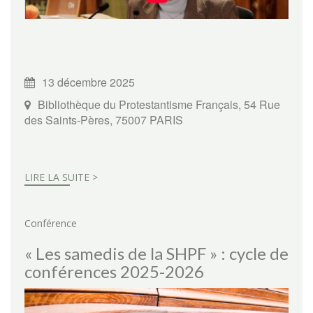
13 décembre 2025
Bibliothèque du Protestantisme Français, 54 Rue
des Saints-Pères, 75007 PARIS
LIRE LA SUITE >
Conférence
« Les samedis de la SHPF » : cycle de
conférences 2025-2026