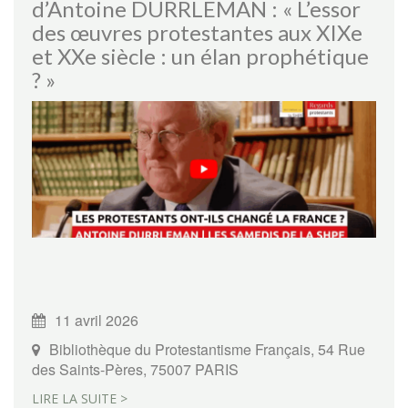
d’Antoine DURRLEMAN : « L’essor
des œuvres protestantes aux XIXe
et XXe siècle : un élan prophétique
? »
11 avril 2026
Bibliothèque du Protestantisme Français, 54 Rue
des Saints-Pères, 75007 PARIS
LIRE LA SUITE >