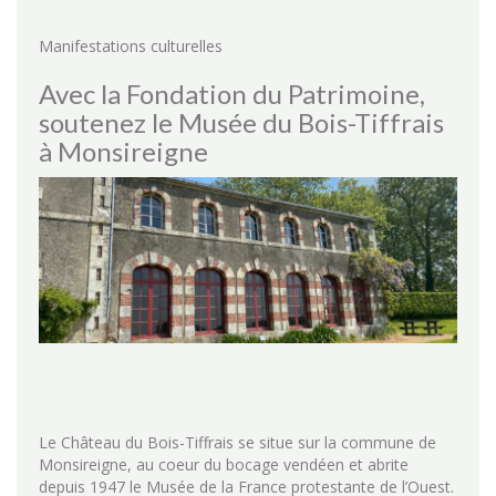
Manifestations culturelles
Avec la Fondation du Patrimoine,
soutenez le Musée du Bois-Tiffrais
à Monsireigne
Le Château du Bois-Tiffrais se situe sur la commune de
Monsireigne, au coeur du bocage vendéen et abrite
depuis 1947 le Musée de la France protestante de l’Ouest.