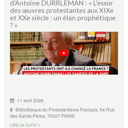
d’Antoine DURRLEMAN : « L’essor
des œuvres protestantes aux XIXe
et XXe siècle : un élan prophétique
? »
11 avril 2026
Bibliothèque du Protestantisme Français, 54 Rue
des Saints-Pères, 75007 PARIS
LIRE LA SUITE >