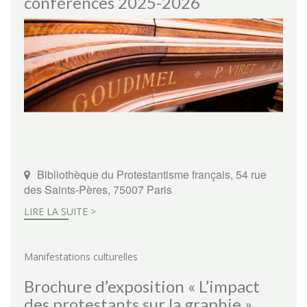
conférences 2025-2026
Bibliothèque du Protestantisme français, 54 rue
des Saints-Pères, 75007 Paris
LIRE LA SUITE >
Manifestations culturelles
Brochure d’exposition « L’impact
des protestants sur la graphie »