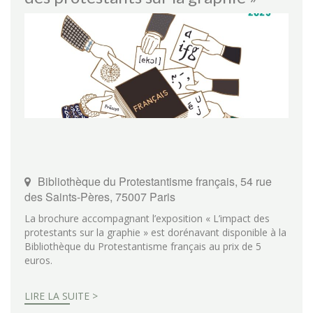
Bibliothèque du Protestantisme français, 54 rue
des Saints-Pères, 75007 Paris
La brochure accompagnant l’exposition « L’impact des
protestants sur la graphie » est dorénavant disponible à la
Bibliothèque du Protestantisme français au prix de 5
euros.
LIRE LA SUITE >