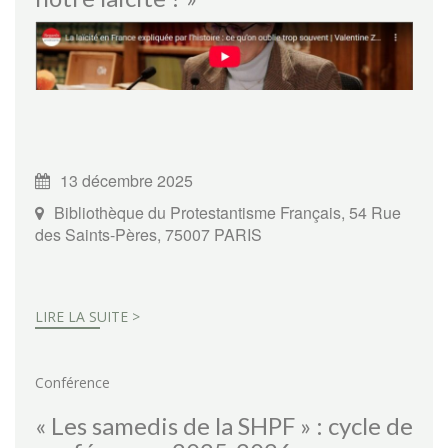
13 décembre 2025
Bibliothèque du Protestantisme Français, 54 Rue
des Saints-Pères, 75007 PARIS
LIRE LA SUITE >
Conférence
« Les samedis de la SHPF » : cycle de