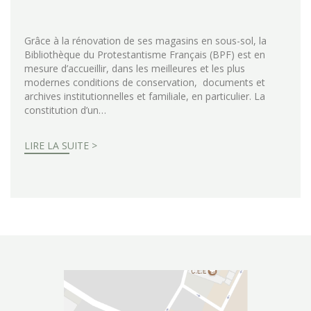
Grâce à la rénovation de ses magasins en sous-sol, la
Bibliothèque du Protestantisme Français (BPF) est en
mesure d’accueillir, dans les meilleures et les plus
modernes conditions de conservation, documents et
archives institutionnelles et familiale, en particulier. La
constitution d’un…
LIRE LA SUITE >