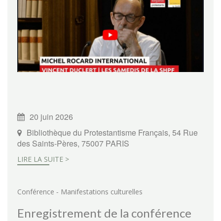
20 juin 2026
Bibliothèque du Protestantisme Français, 54 Rue
des Saints-Pères, 75007 PARIS
LIRE LA SUITE >
-
Conférence
Manifestations culturelles
Enregistrement de la conférence