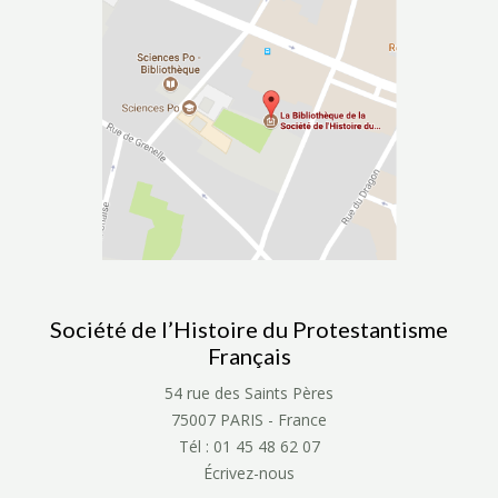
Société de l’Histoire du Protestantisme
Français
54 rue des Saints Pères
75007 PARIS - France
Tél : 01 45 48 62 07
Écrivez-nous