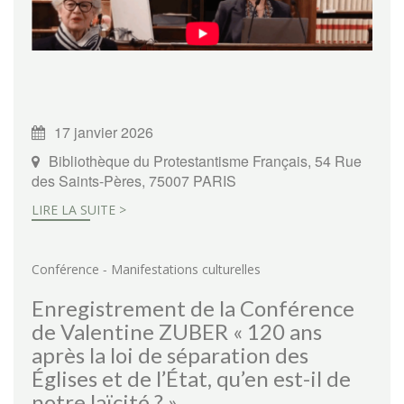
17 janvier 2026
Bibliothèque du Protestantisme Français, 54 Rue
des Saints-Pères, 75007 PARIS
LIRE LA SUITE >
-
Conférence
Manifestations culturelles
Enregistrement de la Conférence
de Valentine ZUBER « 120 ans
après la loi de séparation des
Églises et de l’État, qu’en est-il de
notre laïcité ? »