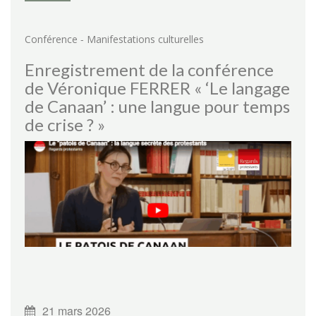
-
Conférence
Manifestations culturelles
Enregistrement de la conférence
de Véronique FERRER « ‘Le langage
de Canaan’ : une langue pour temps
de crise ? »
21 mars 2026