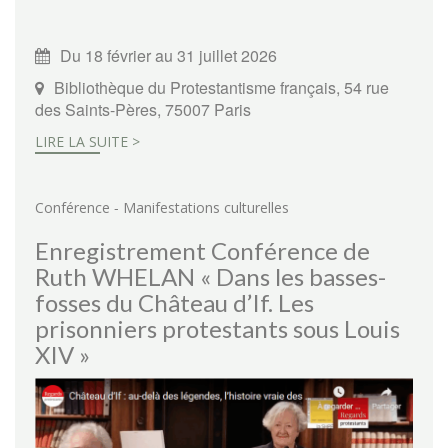
Du 18 février au 31 juillet 2026
Bibliothèque du Protestantisme français, 54 rue
des Saints-Pères, 75007 Paris
LIRE LA SUITE >
-
Conférence
Manifestations culturelles
Enregistrement Conférence de
Ruth WHELAN « Dans les basses-
fosses du Château d’If. Les
prisonniers protestants sous Louis
XIV »