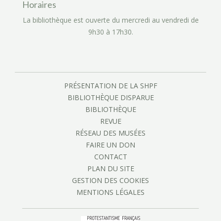
Horaires
La bibliothèque est ouverte du mercredi au vendredi de
9h30 à 17h30.
PRÉSENTATION DE LA SHPF
BIBLIOTHÈQUE DISPARUE
BIBLIOTHÈQUE
REVUE
RÉSEAU DES MUSÉES
FAIRE UN DON
CONTACT
PLAN DU SITE
GESTION DES COOKIES
MENTIONS LÉGALES