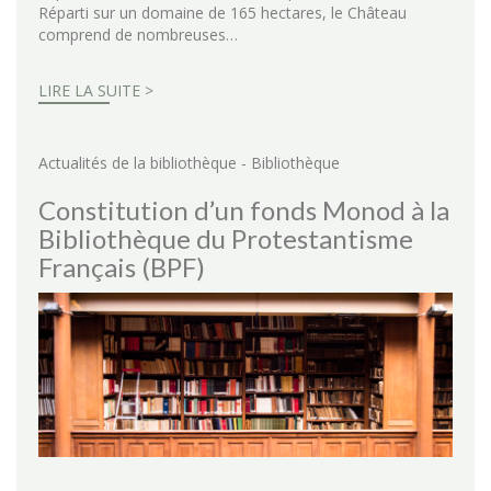
Réparti sur un domaine de 165 hectares, le Château
comprend de nombreuses…
LIRE LA SUITE >
-
Actualités de la bibliothèque
Bibliothèque
Constitution d’un fonds Monod à la
Bibliothèque du Protestantisme
Français (BPF)